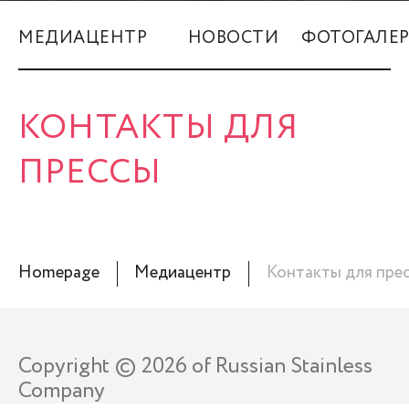
МЕДИАЦЕНТР
НОВОСТИ
ФОТОГАЛЕР
КОНТАКТЫ ДЛЯ
ПРЕССЫ
Homepage
Медиацентр
Контакты для пре
Copyright © 2026 of Russian Stainless
Company