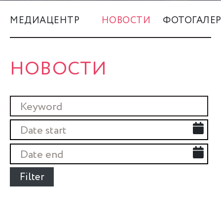
МЕДИАЦЕНТР
НОВОСТИ
ФОТОГАЛЕР
НОВОСТИ
Filter