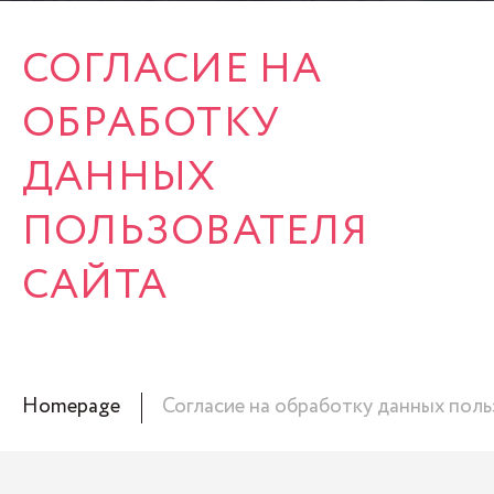
СОГЛАСИЕ НА
ОБРАБОТКУ
ДАННЫХ
ПОЛЬЗОВАТЕЛЯ
САЙТА
Homepage
Согласие на обработку данных поль